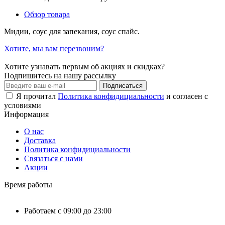
Обзор товара
Мидии, соус для запекания, соус спайс.
Хотите, мы вам перезвоним?
Хотите узнавать первым об акциях и скидках?
Подпишитесь на нашу рассылку
Подписаться
Я прочитал
Политика конфидициальности
и согласен с
условиями
Информация
О нас
Доставка
Политика конфидициальности
Связаться с нами
Акции
Время работы
Работаем с 09:00 до 23:00