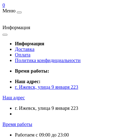
0
Меню
Информация
Информация
Доставка
Оплата
Политика конфидициальности
Время работы:
Наш адрес:
г. Ижевск, улица 9 января 223
Наш адрес
г. Ижевск, улица 9 января 223
Время работы
Работаем с 09:00 до 23:00