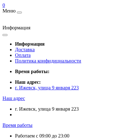
0
Меню
Информация
Информация
Доставка
Оплата
Политика конфидициальности
Время работы:
Наш адрес:
г. Ижевск, улица 9 января 223
Наш адрес
г. Ижевск, улица 9 января 223
Время работы
Работаем с 09:00 до 23:00