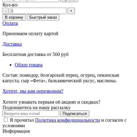
Кол-во:
-
+
В корзину
Быстрый заказ
Оплата
Принимаем оплату картой
Доставка
Бесплатная доставка от 500 руб
Обзор товара
Состав: помидор, болгарский перец, огурец, пекинская
капуста, сыр «Фета», бальзамический уксус, маслины.
Хотите, мы вам перезвоним?
Хотите узнавать первым об акциях и скидках?
Подпишитесь на нашу рассылку
Подписаться
Я прочитал
Политика конфидициальности
и согласен с
условиями
Информация