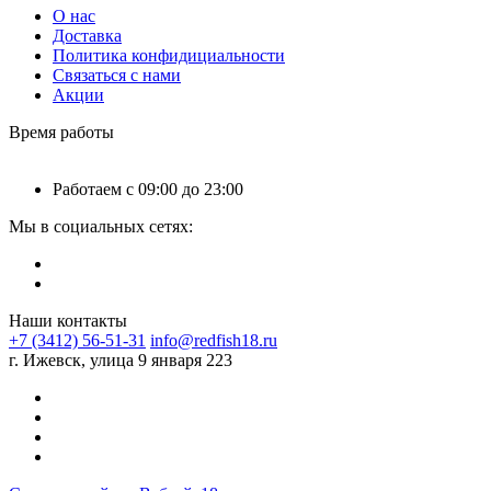
О нас
Доставка
Политика конфидициальности
Связаться с нами
Акции
Время работы
Работаем с 09:00 до 23:00
Мы в социальных сетях:
Наши контакты
+7 (3412) 56-51-31
info@redfish18.ru
г. Ижевск, улица 9 января 223