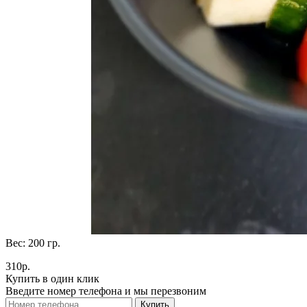
Вес:
200
гр.
310р.
Купить в один клик
Введите номер телефона и мы перезвоним
Купить