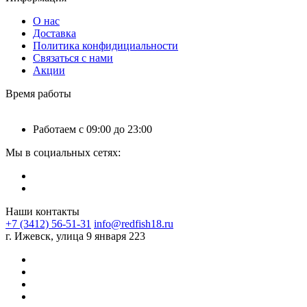
О нас
Доставка
Политика конфидициальности
Связаться с нами
Акции
Время работы
Работаем с 09:00 до 23:00
Мы в социальных сетях:
Наши контакты
+7 (3412) 56-51-31
info@redfish18.ru
г. Ижевск, улица 9 января 223