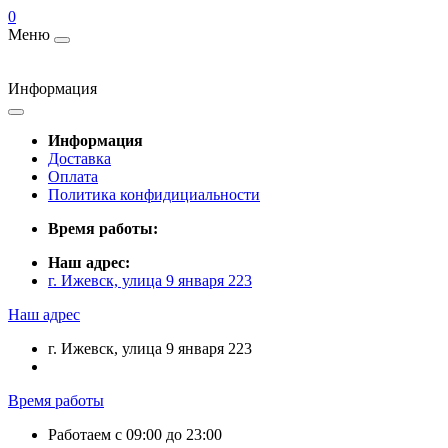
0
Меню
Информация
Информация
Доставка
Оплата
Политика конфидициальности
Время работы:
Наш адрес:
г. Ижевск, улица 9 января 223
Наш адрес
г. Ижевск, улица 9 января 223
Время работы
Работаем с 09:00 до 23:00