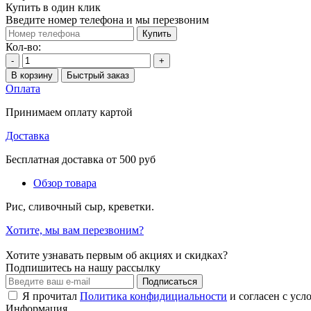
Купить в один клик
Введите номер телефона и мы перезвоним
Купить
Кол-во:
-
+
В корзину
Быстрый заказ
Оплата
Принимаем оплату картой
Доставка
Бесплатная доставка от 500 руб
Обзор товара
Рис, сливочный сыр, креветки.
Хотите, мы вам перезвоним?
Хотите узнавать первым об акциях и скидках?
Подпишитесь на нашу рассылку
Подписаться
Я прочитал
Политика конфидициальности
и согласен с усл
Информация