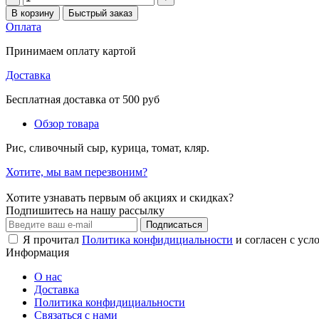
В корзину
Быстрый заказ
Оплата
Принимаем оплату картой
Доставка
Бесплатная доставка от 500 руб
Обзор товара
Рис, сливочный сыр, курица, томат, кляр.
Хотите, мы вам перезвоним?
Хотите узнавать первым об акциях и скидках?
Подпишитесь на нашу рассылку
Подписаться
Я прочитал
Политика конфидициальности
и согласен с усл
Информация
О нас
Доставка
Политика конфидициальности
Связаться с нами