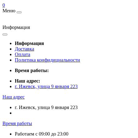
0
Меню
Информация
Информация
Доставка
Оплата
Политика конфидициальности
Время работы:
Наш адрес:
г. Ижевск, улица 9 января 223
Наш адрес
г. Ижевск, улица 9 января 223
Время работы
Работаем с 09:00 до 23:00