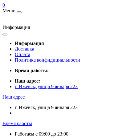
0
Меню
Информация
Информация
Доставка
Оплата
Политика конфидициальности
Время работы:
Наш адрес:
г. Ижевск, улица 9 января 223
Наш адрес
г. Ижевск, улица 9 января 223
Время работы
Работаем с 09:00 до 23:00