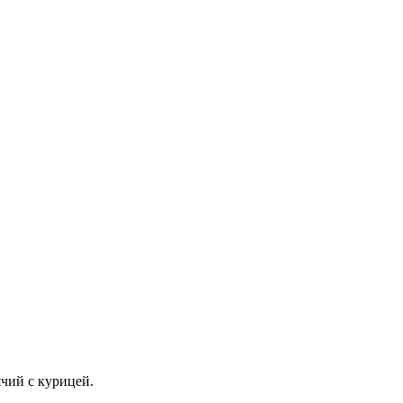
ячий с курицей.