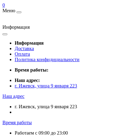
0
Меню
Информация
Информация
Доставка
Оплата
Политика конфидициальности
Время работы:
Наш адрес:
г. Ижевск, улица 9 января 223
Наш адрес
г. Ижевск, улица 9 января 223
Время работы
Работаем с 09:00 до 23:00