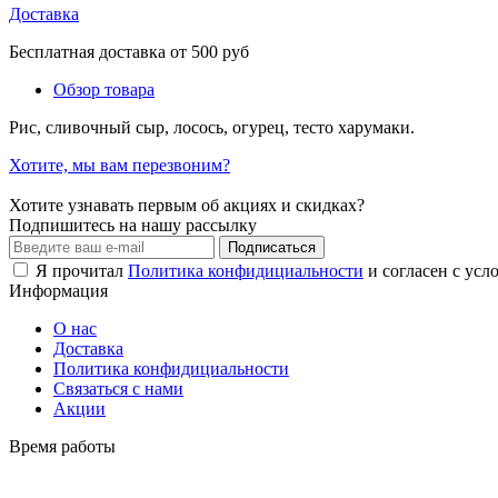
Доставка
Бесплатная доставка от 500 руб
Обзор товара
Рис, сливочный сыр, лосось, огурец, тесто харумаки.
Хотите, мы вам перезвоним?
Хотите узнавать первым об акциях и скидках?
Подпишитесь на нашу рассылку
Подписаться
Я прочитал
Политика конфидициальности
и согласен с усл
Информация
О нас
Доставка
Политика конфидициальности
Связаться с нами
Акции
Время работы