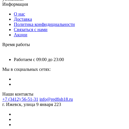
Информация
О нас
Доставка
Политика конфидициальности
Связаться с нами
Акции
Время работы
Работаем с 09:00 до 23:00
Мы в социальных сетях:
Наши контакты
+7 (3412) 56-51-31
info@redfish18.ru
г. Ижевск, улица 9 января 223