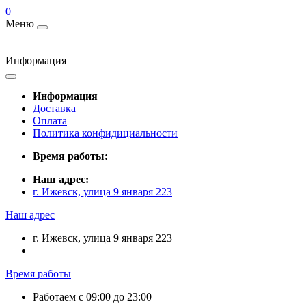
0
Меню
Информация
Информация
Доставка
Оплата
Политика конфидициальности
Время работы:
Наш адрес:
г. Ижевск, улица 9 января 223
Наш адрес
г. Ижевск, улица 9 января 223
Время работы
Работаем с 09:00 до 23:00