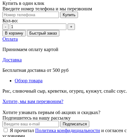
Купить в один клик
Введите номер телефона и мы перезвоним
Купить
Кол-во:
-
+
В корзину
Быстрый заказ
Оплата
Принимаем оплату картой
Доставка
Бесплатная доставка от 500 руб
Обзор товара
Рис, сливочный сыр, креветки, огурец, кунжут, спайс соус.
Хотите, мы вам перезвоним?
Хотите узнавать первым об акциях и скидках?
Подпишитесь на нашу рассылку
Подписаться
Я прочитал
Политика конфидициальности
и согласен с
условиями