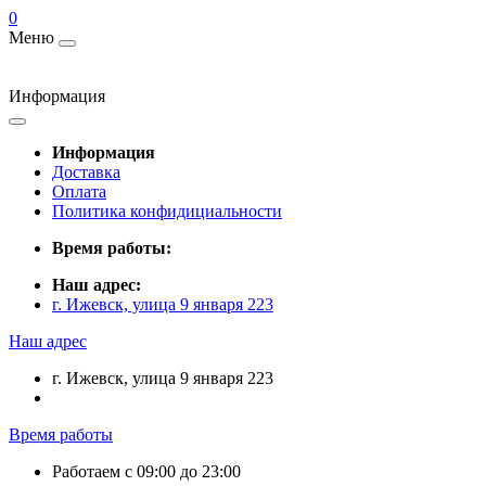
0
Меню
Информация
Информация
Доставка
Оплата
Политика конфидициальности
Время работы:
Наш адрес:
г. Ижевск, улица 9 января 223
Наш адрес
г. Ижевск, улица 9 января 223
Время работы
Работаем с 09:00 до 23:00