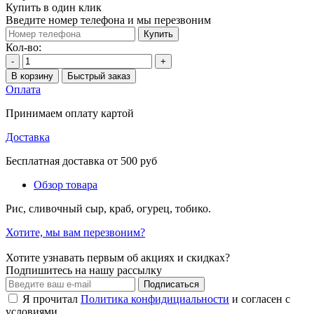
Купить в один клик
Введите номер телефона и мы перезвоним
Купить
Кол-во:
-
+
В корзину
Быстрый заказ
Оплата
Принимаем оплату картой
Доставка
Бесплатная доставка от 500 руб
Обзор товара
Рис, сливочный сыр, краб, огурец, тобико.
Хотите, мы вам перезвоним?
Хотите узнавать первым об акциях и скидках?
Подпишитесь на нашу рассылку
Подписаться
Я прочитал
Политика конфидициальности
и согласен с
условиями