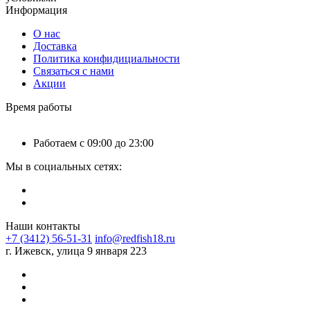
Информация
О нас
Доставка
Политика конфидициальности
Связаться с нами
Акции
Время работы
Работаем с 09:00 до 23:00
Мы в социальных сетях:
Наши контакты
+7 (3412) 56-51-31
info@redfish18.ru
г. Ижевск, улица 9 января 223