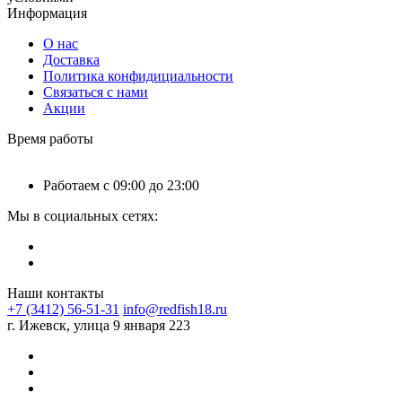
Информация
О нас
Доставка
Политика конфидициальности
Связаться с нами
Акции
Время работы
Работаем с 09:00 до 23:00
Мы в социальных сетях:
Наши контакты
+7 (3412) 56-51-31
info@redfish18.ru
г. Ижевск, улица 9 января 223