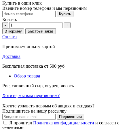
Купить в один клик
Введите номер телефона и мы перезвоним
Купить
Кол-во:
-
+
В корзину
Быстрый заказ
Оплата
Принимаем оплату картой
Доставка
Бесплатная доставка от 500 руб
Обзор товара
Рис, сливочный сыр, огурец, лосось.
Хотите, мы вам перезвоним?
Хотите узнавать первым об акциях и скидках?
Подпишитесь на нашу рассылку
Подписаться
Я прочитал
Политика конфидициальности
и согласен с
условиями