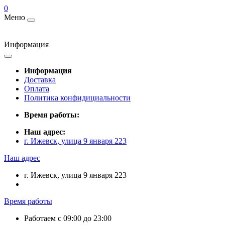
0
Меню
Информация
Информация
Доставка
Оплата
Политика конфидициальности
Время работы:
Наш адрес:
г. Ижевск, улица 9 января 223
Наш адрес
г. Ижевск, улица 9 января 223
Время работы
Работаем с 09:00 до 23:00