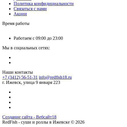
Политика конфидициальности
Связаться с нами
Акции
Время работы
Работаем с 09:00 до 23:00
Мы в социальных сетях:
Наши контакты
+7 (3412) 56-51-31
info@redfish18.ru
г. Ижевск, улица 9 января 223
Создание сайта - Вебсайт18
RedFish - суши и роллы в Ижевске © 2026