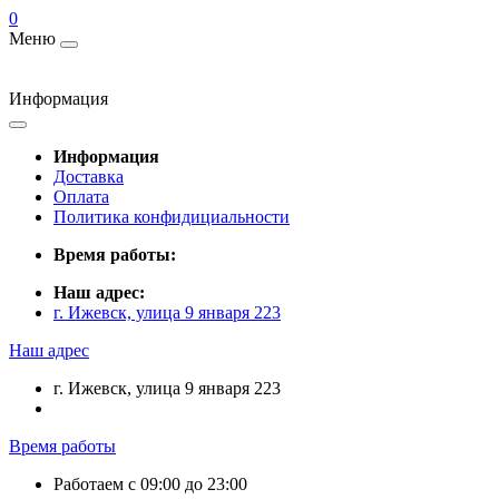
0
Меню
Информация
Информация
Доставка
Оплата
Политика конфидициальности
Время работы:
Наш адрес:
г. Ижевск, улица 9 января 223
Наш адрес
г. Ижевск, улица 9 января 223
Время работы
Работаем с 09:00 до 23:00