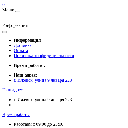
0
Меню
Информация
Информация
Доставка
Оплата
Политика конфидициальности
Время работы:
Наш адрес:
г. Ижевск, улица 9 января 223
Наш адрес
г. Ижевск, улица 9 января 223
Время работы
Работаем с 09:00 до 23:00