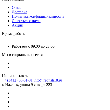
О нас
Доставка
Политика конфидициальности
Связаться с нами
Акции
Время работы
Работаем с 09:00 до 23:00
Мы в социальных сетях:
Наши контакты
+7 (3412) 56-51-31
info@redfish18.ru
г. Ижевск, улица 9 января 223